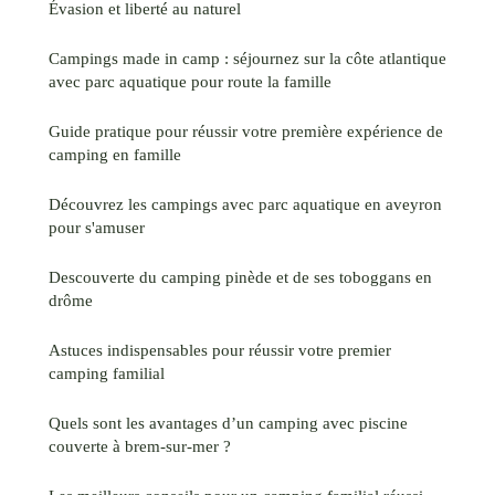
Évasion et liberté au naturel
Campings made in camp : séjournez sur la côte atlantique
avec parc aquatique pour route la famille
Guide pratique pour réussir votre première expérience de
camping en famille
Découvrez les campings avec parc aquatique en aveyron
pour s'amuser
Descouverte du camping pinède et de ses toboggans en
drôme
Astuces indispensables pour réussir votre premier
camping familial
Quels sont les avantages d’un camping avec piscine
couverte à brem-sur-mer ?