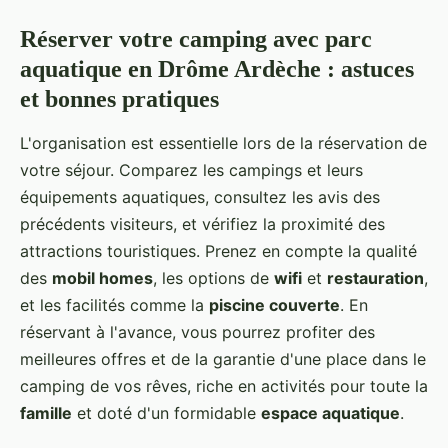
Réserver votre camping avec parc
aquatique en Drôme Ardèche : astuces
et bonnes pratiques
L'organisation est essentielle lors de la réservation de
votre séjour. Comparez les campings et leurs
équipements aquatiques, consultez les avis des
précédents visiteurs, et vérifiez la proximité des
attractions touristiques. Prenez en compte la qualité
des
mobil homes
, les options de
wifi
et
restauration
,
et les facilités comme la
piscine couverte
. En
réservant à l'avance, vous pourrez profiter des
meilleures offres et de la garantie d'une place dans le
camping de vos rêves, riche en activités pour toute la
famille
et doté d'un formidable
espace aquatique
.