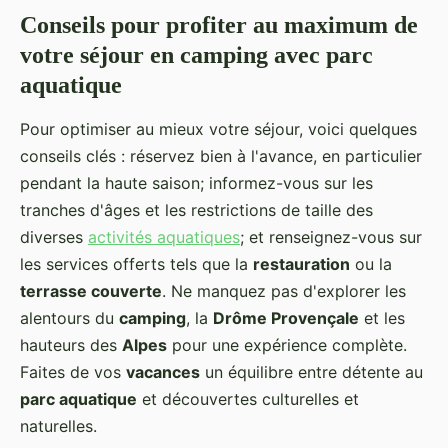
Conseils pour profiter au maximum de
votre séjour en camping avec parc
aquatique
Pour optimiser au mieux votre séjour, voici quelques
conseils clés : réservez bien à l'avance, en particulier
pendant la haute saison; informez-vous sur les
tranches d'âges et les restrictions de taille des
diverses
activités aquatiques
; et renseignez-vous sur
les services offerts tels que la
restauration
ou la
terrasse couverte
. Ne manquez pas d'explorer les
alentours du
camping
, la
Drôme Provençale
et les
hauteurs des
Alpes
pour une expérience complète.
Faites de vos
vacances
un équilibre entre détente au
parc aquatique
et découvertes culturelles et
naturelles.