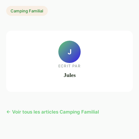
Camping Familial
J
ECRIT PAR
Jules
← Voir tous les articles Camping Familial