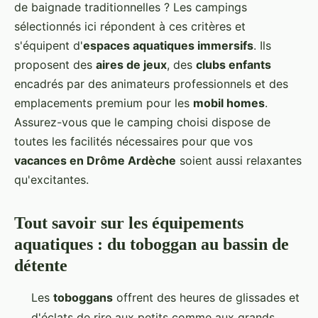
de baignade traditionnelles ? Les campings
sélectionnés ici répondent à ces critères et
s'équipent d'
espaces aquatiques immersifs
. Ils
proposent des
aires de jeux
, des
clubs enfants
encadrés par des animateurs professionnels et des
emplacements premium pour les
mobil homes
.
Assurez-vous que le camping choisi dispose de
toutes les facilités nécessaires pour que vos
vacances en Drôme Ardèche
soient aussi relaxantes
qu'excitantes.
Tout savoir sur les équipements
aquatiques : du toboggan au bassin de
détente
Les
toboggans
offrent des heures de glissades et
d'éclats de rire aux petits comme aux grands.