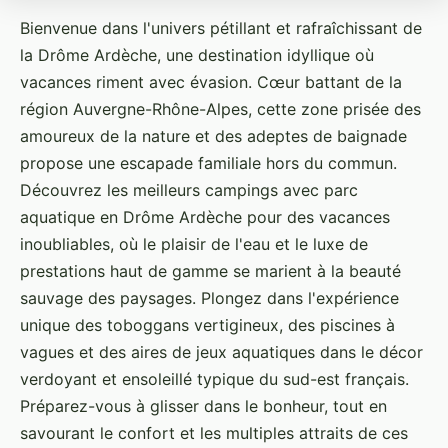
Bienvenue dans l'univers pétillant et rafraîchissant de
la Drôme Ardèche, une destination idyllique où
vacances riment avec évasion. Cœur battant de la
région Auvergne-Rhône-Alpes, cette zone prisée des
amoureux de la nature et des adeptes de baignade
propose une escapade familiale hors du commun.
Découvrez les meilleurs campings avec parc
aquatique en Drôme Ardèche pour des vacances
inoubliables, où le plaisir de l'eau et le luxe de
prestations haut de gamme se marient à la beauté
sauvage des paysages. Plongez dans l'expérience
unique des toboggans vertigineux, des piscines à
vagues et des aires de jeux aquatiques dans le décor
verdoyant et ensoleillé typique du sud-est français.
Préparez-vous à glisser dans le bonheur, tout en
savourant le confort et les multiples attraits de ces