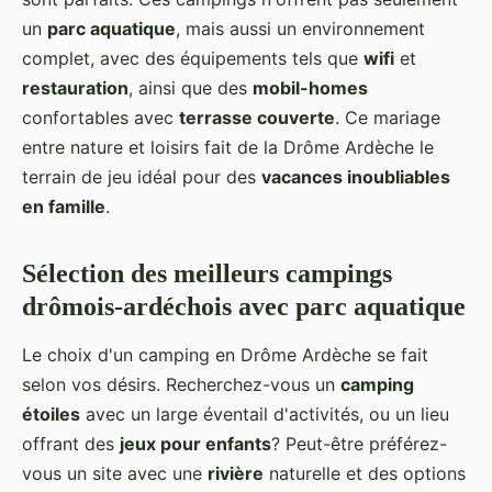
un
parc aquatique
, mais aussi un environnement
complet, avec des équipements tels que
wifi
et
restauration
, ainsi que des
mobil-homes
confortables avec
terrasse couverte
. Ce mariage
entre nature et loisirs fait de la Drôme Ardèche le
terrain de jeu idéal pour des
vacances inoubliables
en famille
.
Sélection des meilleurs campings
drômois-ardéchois avec parc aquatique
Le choix d'un camping en Drôme Ardèche se fait
selon vos désirs. Recherchez-vous un
camping
étoiles
avec un large éventail d'activités, ou un lieu
offrant des
jeux pour enfants
? Peut-être préférez-
vous un site avec une
rivière
naturelle et des options