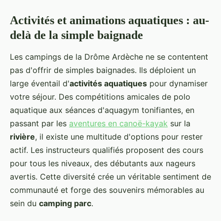
Activités et animations aquatiques : au-
delà de la simple baignade
Les campings de la Drôme Ardèche ne se contentent
pas d'offrir de simples baignades. Ils déploient un
large éventail d'
activités aquatiques
pour dynamiser
votre séjour. Des compétitions amicales de polo
aquatique aux séances d'aquagym tonifiantes, en
passant par les
aventures en canoë-kayak
sur la
rivière
, il existe une multitude d'options pour rester
actif. Les instructeurs qualifiés proposent des cours
pour tous les niveaux, des débutants aux nageurs
avertis. Cette diversité crée un véritable sentiment de
communauté et forge des souvenirs mémorables au
sein du
camping parc
.