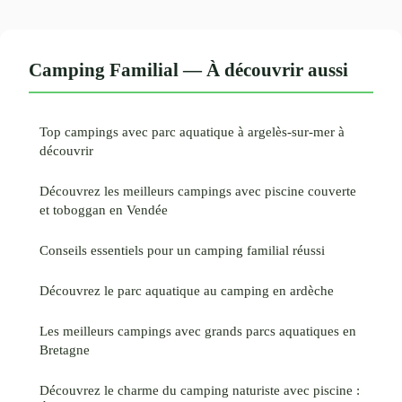
Camping Familial — À découvrir aussi
Top campings avec parc aquatique à argelès-sur-mer à
découvrir
Découvrez les meilleurs campings avec piscine couverte
et toboggan en Vendée
Conseils essentiels pour un camping familial réussi
Découvrez le parc aquatique au camping en ardèche
Les meilleurs campings avec grands parcs aquatiques en
Bretagne
Découvrez le charme du camping naturiste avec piscine :