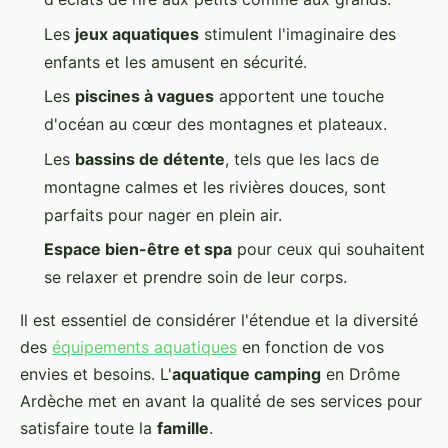
Les
jeux aquatiques
stimulent l'imaginaire des
enfants et les amusent en sécurité.
Les
piscines à vagues
apportent une touche
d'océan au cœur des montagnes et plateaux.
Les
bassins de détente
, tels que les lacs de
montagne calmes et les rivières douces, sont
parfaits pour nager en plein air.
Espace bien-être et spa
pour ceux qui souhaitent
se relaxer et prendre soin de leur corps.
Il est essentiel de considérer l'étendue et la diversité
des
équipements aquatiques
en fonction de vos
envies et besoins. L'
aquatique camping
en Drôme
Ardèche met en avant la qualité de ses services pour
satisfaire toute la
famille
.