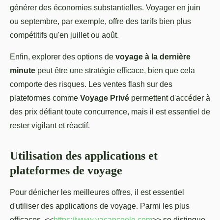
générer des économies substantielles. Voyager en juin
ou septembre, par exemple, offre des tarifs bien plus
compétitifs qu'en juillet ou août.
Enfin, explorer des options de
voyage à la dernière
minute
peut être une stratégie efficace, bien que cela
comporte des risques. Les ventes flash sur des
plateformes comme
Voyage Privé
permettent d'accéder à
des prix défiant toute concurrence, mais il est essentiel de
rester vigilant et réactif.
Utilisation des applications et
plateformes de voyage
Pour dénicher les meilleures offres, il est essentiel
d'utiliser des applications de voyage. Parmi les plus
efficaces, <<
https://www.vacanceole.com
>> se distingue