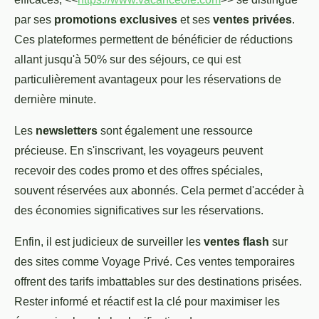
par ses
promotions exclusives
et ses
ventes privées
.
Ces plateformes permettent de bénéficier de réductions
allant jusqu'à 50% sur des séjours, ce qui est
particulièrement avantageux pour les réservations de
dernière minute.
Les
newsletters
sont également une ressource
précieuse. En s'inscrivant, les voyageurs peuvent
recevoir des codes promo et des offres spéciales,
souvent réservées aux abonnés. Cela permet d'accéder à
des économies significatives sur les réservations.
Enfin, il est judicieux de surveiller les
ventes flash
sur
des sites comme Voyage Privé. Ces ventes temporaires
offrent des tarifs imbattables sur des destinations prisées.
Rester informé et réactif est la clé pour maximiser les