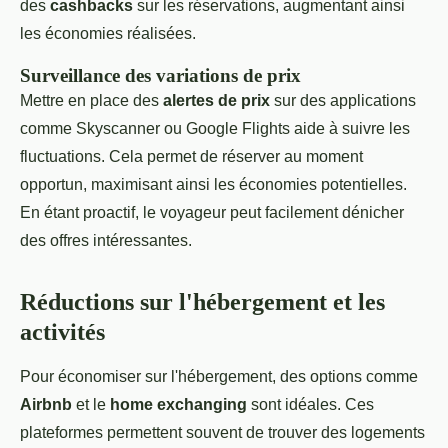
des
cashbacks
sur les réservations, augmentant ainsi
les économies réalisées.
Surveillance des variations de prix
Mettre en place des
alertes de prix
sur des applications
comme Skyscanner ou Google Flights aide à suivre les
fluctuations. Cela permet de réserver au moment
opportun, maximisant ainsi les économies potentielles.
En étant proactif, le voyageur peut facilement dénicher
des offres intéressantes.
Réductions sur l'hébergement et les
activités
Pour économiser sur l'hébergement, des options comme
Airbnb
et le
home exchanging
sont idéales. Ces
plateformes permettent souvent de trouver des logements