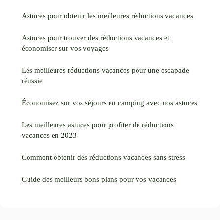
Astuces pour obtenir les meilleures réductions vacances
Astuces pour trouver des réductions vacances et
économiser sur vos voyages
Les meilleures réductions vacances pour une escapade
réussie
Économisez sur vos séjours en camping avec nos astuces
Les meilleures astuces pour profiter de réductions
vacances en 2023
Comment obtenir des réductions vacances sans stress
Guide des meilleurs bons plans pour vos vacances