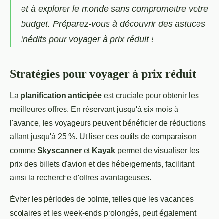
et à explorer le monde sans compromettre votre
budget. Préparez-vous à découvrir des astuces
inédits pour voyager à prix réduit !
Stratégies pour voyager à prix réduit
La
planification anticipée
est cruciale pour obtenir les
meilleures offres. En réservant jusqu'à six mois à
l'avance, les voyageurs peuvent bénéficier de réductions
allant jusqu'à 25 %. Utiliser des outils de comparaison
comme
Skyscanner
et
Kayak
permet de visualiser les
prix des billets d'avion et des hébergements, facilitant
ainsi la recherche d'offres avantageuses.
Éviter les périodes de pointe, telles que les vacances
scolaires et les week-ends prolongés, peut également