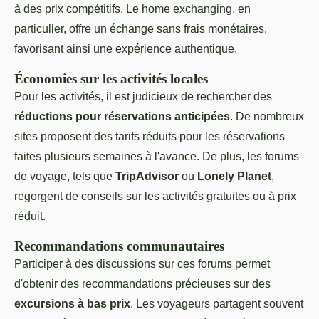
à des prix compétitifs. Le home exchanging, en
particulier, offre un échange sans frais monétaires,
favorisant ainsi une expérience authentique.
Économies sur les activités locales
Pour les activités, il est judicieux de rechercher des
réductions pour réservations anticipées
. De nombreux
sites proposent des tarifs réduits pour les réservations
faites plusieurs semaines à l'avance. De plus, les forums
de voyage, tels que
TripAdvisor
ou
Lonely Planet
,
regorgent de conseils sur les activités gratuites ou à prix
réduit.
Recommandations communautaires
Participer à des discussions sur ces forums permet
d'obtenir des recommandations précieuses sur des
excursions à bas prix
. Les voyageurs partagent souvent