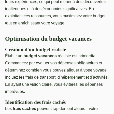
leurs expériences, ce qui peut mener à des découvertes
inattendues et à des économies significatives. En
exploitant ces ressources, vous maximisez votre budget
tout en enrichissant votre voyage.
Optimisation du budget vacances
Création d'un budget réaliste
Établir un
budget vacances
réaliste est primordial.
Commencez par évaluer vos dépenses obligatoires et
déterminez combien vous pouvez allouer à votre voyage.
Incluez les frais de transport, d'hébergement et d'activités.
En ayant une vision claire, vous éviterez les dépenses
imprévues.
Identification des frais cachés
Les
frais cachés
peuvent rapidement alourdir votre