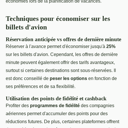
économies lors de la planification de vacances.
Techniques pour économiser sur les
billets d'avion
Réservation anticipée vs offres de dernière minute
Réserver à l'avance permet d'économiser jusqu'à
25%
sur les billets d'avion. Cependant, les offres de dernière
minute peuvent également offrir des tarifs avantageux,
surtout si certaines destinations sont sous-réservées. Il
est donc conseillé de
peser les options
en fonction de
ses préférences et de sa flexibilité.
Utilisation des points de fidélité et cashback
Profiter des
programmes de fidélité
des compagnies
aériennes permet d'accumuler des points pour des
réductions futures. De plus, certaines plateformes offrent