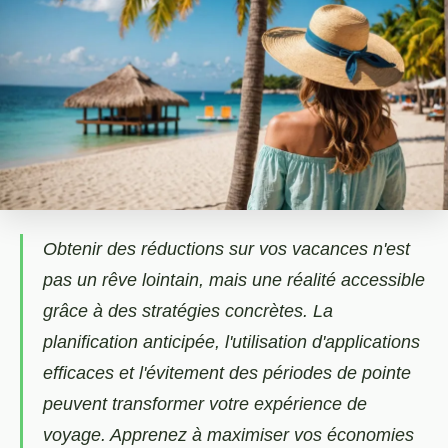
Obtenir des réductions sur vos vacances n'est
pas un rêve lointain, mais une réalité accessible
grâce à des stratégies concrètes. La
planification anticipée, l'utilisation d'applications
efficaces et l'évitement des périodes de pointe
peuvent transformer votre expérience de
voyage. Apprenez à maximiser vos économies