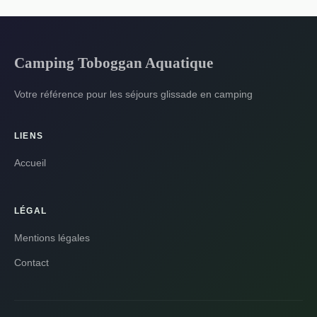
Camping Toboggan Aquatique
Votre référence pour les séjours glissade en camping
LIENS
Accueil
LÉGAL
Mentions légales
Contact