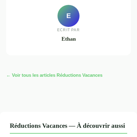
E
ECRIT PAR
Ethan
← Voir tous les articles Réductions Vacances
Réductions Vacances — À découvrir aussi