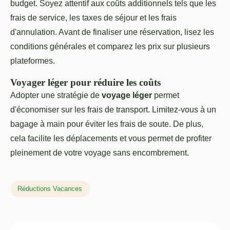
budget. Soyez attentif aux coûts additionnels tels que les
frais de service, les taxes de séjour et les frais
d'annulation. Avant de finaliser une réservation, lisez les
conditions générales et comparez les prix sur plusieurs
plateformes.
Voyager léger pour réduire les coûts
Adopter une stratégie de
voyage léger
permet
d'économiser sur les frais de transport. Limitez-vous à un
bagage à main pour éviter les frais de soute. De plus,
cela facilite les déplacements et vous permet de profiter
pleinement de votre voyage sans encombrement.
Réductions Vacances